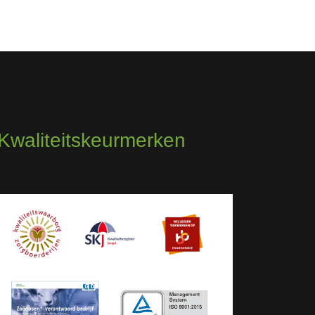
Kwaliteitskeurmerken