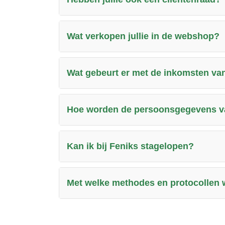
Wat verkopen jullie in de webshop?
Wat gebeurt er met de inkomsten v
Hoe worden de persoonsgegevens va
Kan ik bij Feniks stagelopen?
Met welke methodes en protocollen w