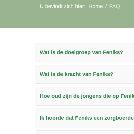
U bevindt zich hier:
Home
FAQ
Wat is de doelgroep van Feniks?
Wat is de kracht van Feniks?
Hoe oud zijn de jongens die op Fenik
Ik hoorde dat Feniks een zorgboerderi